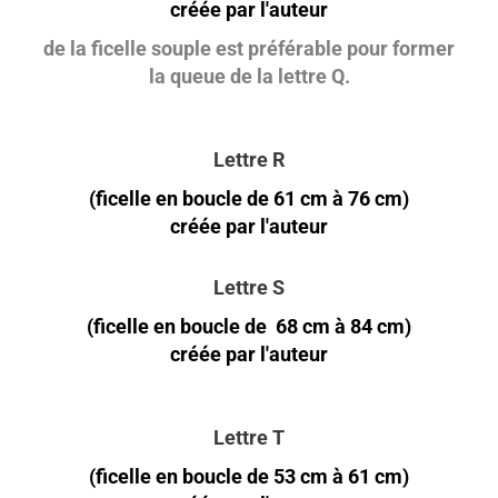
créée par l'auteur
de la ficelle souple est préférable pour former
la queue de la lettre Q.
Lettre R
(ficelle en boucle de 61 cm à 76 cm)
créée par l'auteur
Lettre S
(ficelle en boucle de 68 cm à 84 cm)
créée par l'auteur
Lettre T
(ficelle en boucle de 53 cm à 61 cm)