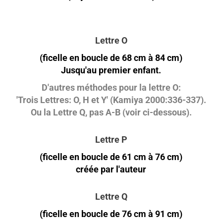
Lettre O
(ficelle en boucle de 68 cm à 84 cm)
Jusqu'au premier enfant.
D'autres méthodes pour la lettre O:
'Trois Lettres: O, H et Y' (Kamiya 2000:336-337).
Ou la Lettre Q, pas A-B (voir ci-dessous).
Lettre P
(ficelle en boucle de 61 cm à 76 cm)
créée par l'auteur
Lettre Q
(ficelle en boucle de 76 cm à 91 cm)