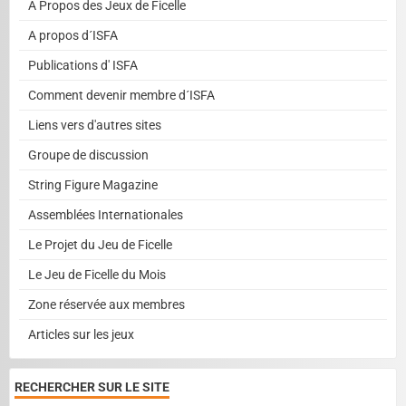
A Propos des Jeux de Ficelle
A propos d´ISFA
Publications d' ISFA
Comment devenir membre d´ISFA
Liens vers d'autres sites
Groupe de discussion
String Figure Magazine
Assemblées Internationales
Le Projet du Jeu de Ficelle
Le Jeu de Ficelle du Mois
Zone réservée aux membres
Articles sur les jeux
RECHERCHER SUR LE SITE