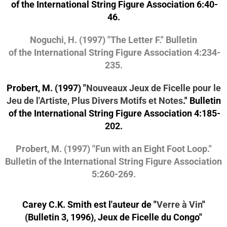
of the International String Figure Association 6:40-
46.
Noguchi, H. (1997) "The Letter F." Bulletin
of the International String Figure Association 4:234-
235.
Probert, M. (1997) "
Nouveaux Jeux de Ficelle pour le
Jeu de l'Artiste, Plus Divers Motifs et Notes
." Bulletin
of the International String Figure Association 4:185-
202.
Probert, M. (1997) "Fun with an Eight Foot Loop."
Bulletin of the International String Figure Association
5:260-269.
Carey C.K. Smith est l'auteur de "
Verre à Vin
"
(Bulletin 3, 1996), Jeux de Ficelle du Congo"