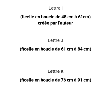
Lettre I
(ficelle en boucle de 45 cm à 61cm)
créée par l'auteur
Lettre J
(ficelle en boucle de 61 cm à 84 cm)
Lettre K
(ficelle en boucle de 76 cm à 91 cm)