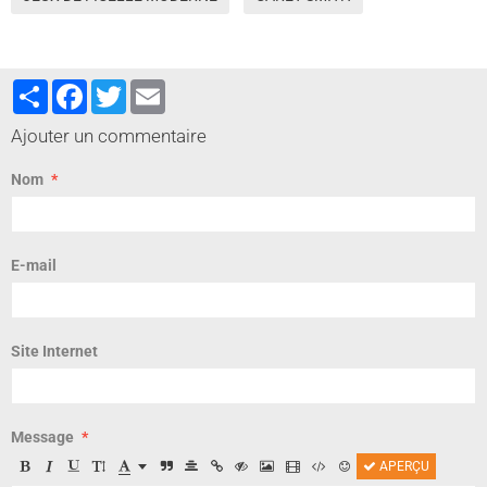
Partager
Facebook
Twitter
Email
Ajouter un commentaire
Nom
E-mail
Site Internet
Message
APERÇU