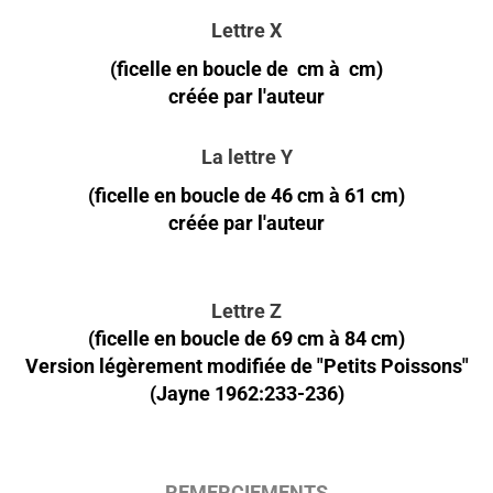
Lettre X
(ficelle en boucle de cm à cm)
créée par l'auteur
La lettre Y
(ficelle en boucle de 46 cm à 61 cm)
créée par l'auteur
Lettre Z
(ficelle en boucle de 69 cm à 84 cm)
Version légèrement modifiée de "Petits Poissons"
(Jayne 1962:233-236)
REMERCIEMENTS