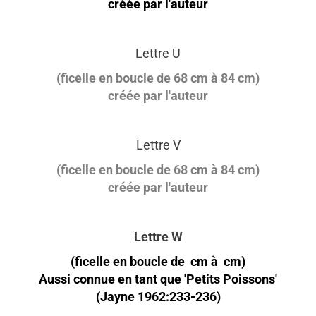
créée par l'auteur
Lettre U
(ficelle en boucle de 68 cm à 84 cm)
créée par l'auteur
Lettre V
(ficelle en boucle de 68 cm à 84 cm)
créée par l'auteur
Lettre W
(ficelle en boucle de cm à cm)
Aussi connue en tant que 'Petits Poissons'
(Jayne 1962:233-236)