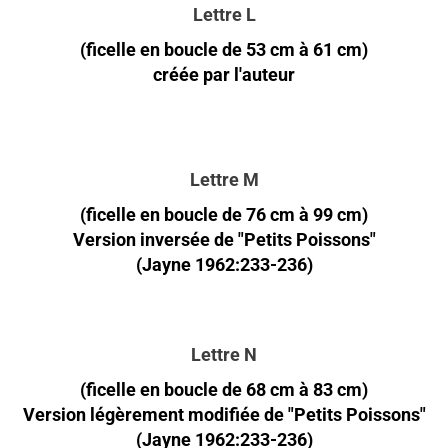
Lettre L
(ficelle en boucle de 53 cm à 61 cm)
créée par l'auteur
Lettre M
(ficelle en boucle de 76 cm à 99 cm)
Version inversée de "Petits Poissons"
(Jayne 1962:233-236)
Lettre N
(ficelle en boucle de 68 cm à 83 cm)
Version légèrement modifiée de "Petits Poissons"
(Jayne 1962:233-236)