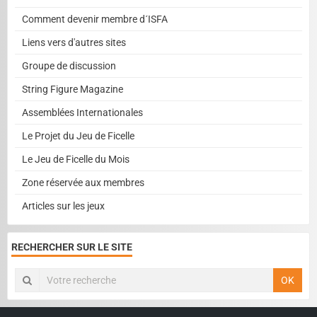
Comment devenir membre d´ISFA
Liens vers d'autres sites
Groupe de discussion
String Figure Magazine
Assemblées Internationales
Le Projet du Jeu de Ficelle
Le Jeu de Ficelle du Mois
Zone réservée aux membres
Articles sur les jeux
RECHERCHER SUR LE SITE
OK