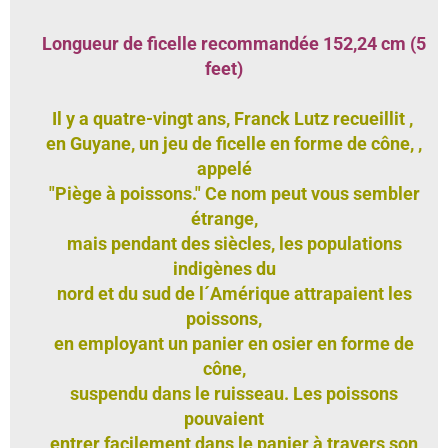
Longueur de ficelle recommandée 152,24 cm (5
feet)
Il y a quatre-vingt ans, Franck Lutz recueillit ,
en Guyane, un jeu de ficelle en forme de cône, ,
appelé
"Piège à poissons." Ce nom peut vous sembler
étrange,
mais pendant des siècles, les populations
indigènes du
nord et du sud de l´Amérique attrapaient les
poissons,
en employant un panier en osier en forme de
cône,
suspendu dans le ruisseau. Les poissons
pouvaient
entrer facilement dans le panier à travers son