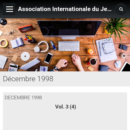
Association Internationale du Jeu de Ficelle
Page d'accueil
Derniers ajouts
Décembre 1998
DECEMBRE 1998
Vol. 3 (4)