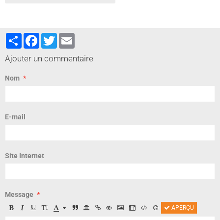
Partager
Facebook
Twitter
Email
Ajouter un commentaire
Nom
E-mail
Site Internet
Message
APERÇU