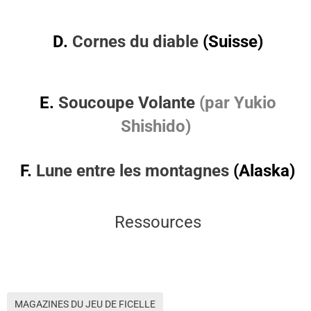
D.
Cornes du diable
(Suisse)
E.
Soucoupe Volante
(par Yukio
Shishido)
F.
Lune entre les montagnes
(Alaska)
Ressources
MAGAZINES DU JEU DE FICELLE