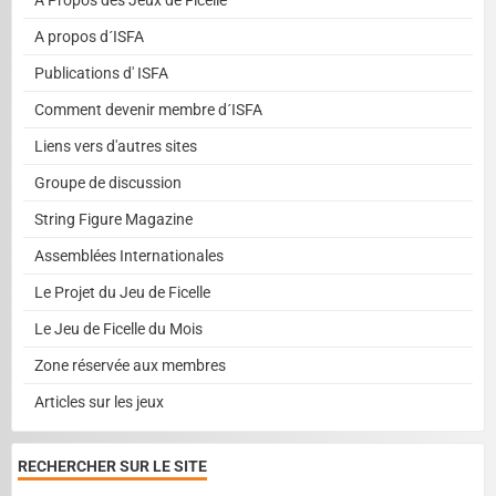
A propos d´ISFA
Publications d' ISFA
Comment devenir membre d´ISFA
Liens vers d'autres sites
Groupe de discussion
String Figure Magazine
Assemblées Internationales
Le Projet du Jeu de Ficelle
Le Jeu de Ficelle du Mois
Zone réservée aux membres
Articles sur les jeux
RECHERCHER SUR LE SITE