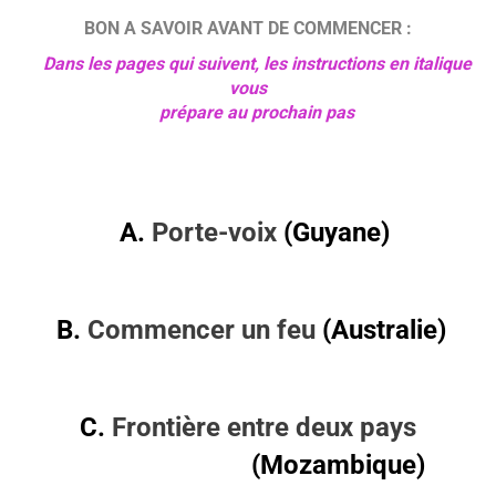
BON A SAVOIR AVANT DE COMMENCER :
Dans les pages qui suivent, les instructions en italique
vous
prépare au prochain pas
A.
Porte-voix
(Guyane)
B.
Commencer un feu
(Australie)
C.
Frontière entre deux pays
(Mozambique)