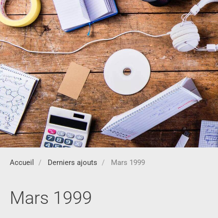
Accueil
Derniers ajouts
Mars 1999
Mars 1999