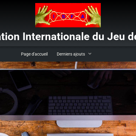
tion Internationale du Jeu de
Page d'accueil
Derniers ajouts