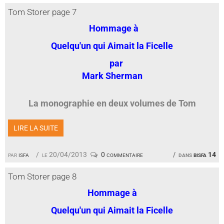
Tom Storer page 7
Hommage à
Quelqu'un qui Aimait la Ficelle
par
Mark Sherman
La monographie en deux volumes de Tom
LIRE LA SUITE
par
isfa
le 20/04/2013
0 commentaire
dans
bisfa 14
Tom Storer page 8
Hommage à
Quelqu'un qui Aimait la Ficelle