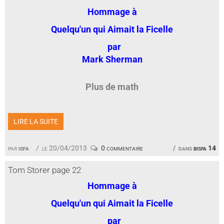
Hommage à
Quelqu'un qui Aimait la Ficelle
par
Mark Sherman
Plus de math
LIRE LA SUITE
par
isfa
le 20/04/2013
0 commentaire
dans
bisfa 14
Tom Storer page 22
Hommage à
Quelqu'un qui Aimait la Ficelle
par