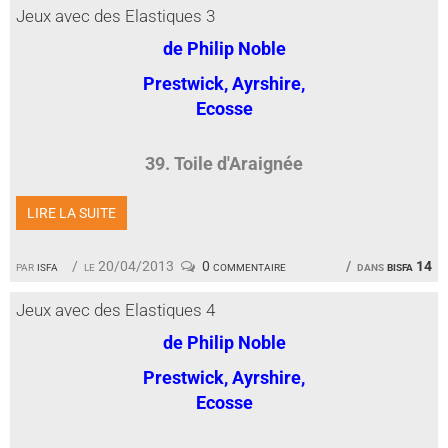
Jeux avec des Elastiques 3
de Philip Noble
Prestwick, Ayrshire,
Ecosse
39. Toile d'Araignée
LIRE LA SUITE
par
isfa
le 20/04/2013
0 commentaire
dans
bisfa 14
Jeux avec des Elastiques 4
de Philip Noble
Prestwick, Ayrshire,
Ecosse